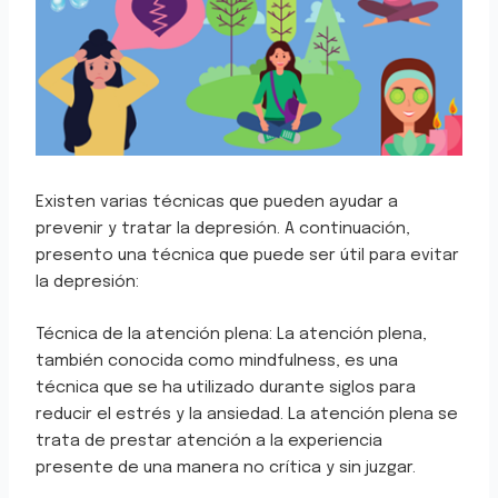
Existen varias técnicas que pueden ayudar a
prevenir y tratar la depresión. A continuación,
presento una técnica que puede ser útil para evitar
la depresión:
Técnica de la atención plena: La atención plena,
también conocida como mindfulness, es una
técnica que se ha utilizado durante siglos para
reducir el estrés y la ansiedad. La atención plena se
trata de prestar atención a la experiencia
presente de una manera no crítica y sin juzgar.