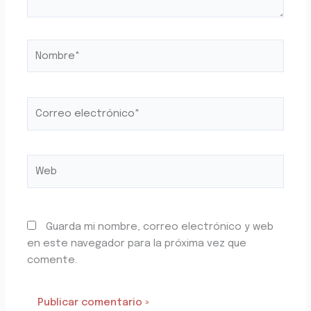
Nombre*
Correo
electrónico*
Web
Guarda mi nombre, correo electrónico y web
en este navegador para la próxima vez que
comente.