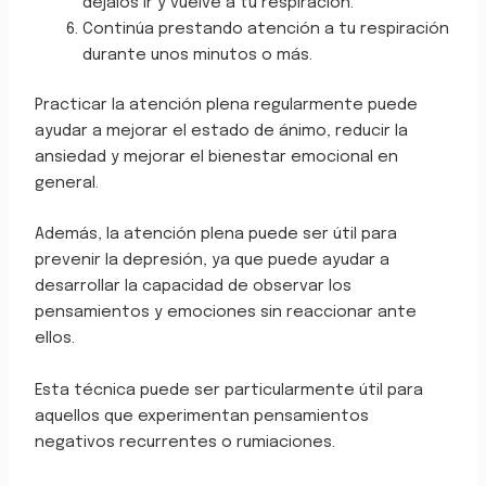
déjalos ir y vuelve a tu respiración.
Continúa prestando atención a tu respiración
durante unos minutos o más.
Practicar la atención plena regularmente puede
ayudar a mejorar el estado de ánimo, reducir la
ansiedad y mejorar el bienestar emocional en
general.
Además, la atención plena puede ser útil para
prevenir la depresión, ya que puede ayudar a
desarrollar la capacidad de observar los
pensamientos y emociones sin reaccionar ante
ellos.
Esta técnica puede ser particularmente útil para
aquellos que experimentan pensamientos
negativos recurrentes o rumiaciones.