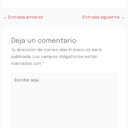
←
Entrada anterior
Entrada siguiente
→
Deja un comentario
Tu dirección de correo electrónico no será
publicada.
Los campos obligatorios están
marcados con
*
Escribe
aquí...