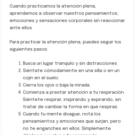
Cuando practicamos la atención plena,
aprendemos a observar nuestros pensamientos,
emociones y sensaciones corporales sin reaccionar
ante ellos.
Para practicar la atención plena, puedes seguir los
siguientes pasos:
Busca un lugar tranquilo y sin distracciones.
Siéntate cómodamente en una silla o en un
cojín en el suelo.
Cierra los ojos o baja la mirada.
Comienza a prestar atención a tu respiración.
Siéntete respirar, inspirando y expirando, sin
tratar de cambiar la forma en que respiras.
Cuando tu mente divague, nota los
pensamientos y emociones que surjan, pero
no te enganches en ellos. Simplemente