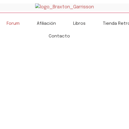
Forum
Afiliación
Libros
Tienda Retr
Contacto