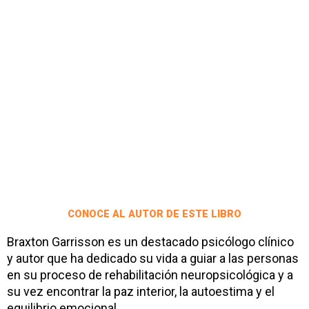
CONOCE AL AUTOR DE ESTE LIBRO
Braxton Garrisson es un destacado psicólogo clínico
y autor que ha dedicado su vida a guiar a las personas
en su proceso de rehabilitación neuropsicológica y a
su vez encontrar la paz interior, la autoestima y el
equilibrio emocional.