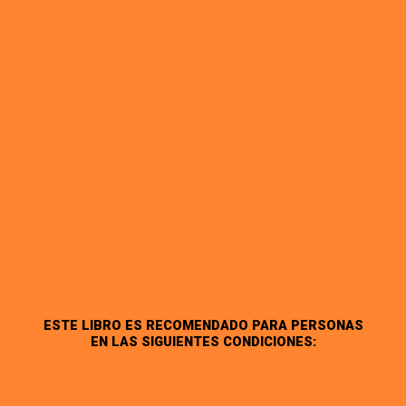
ESTE LIBRO ES RECOMENDADO PARA PERSONAS
EN LAS SIGUIENTES CONDICIONES: