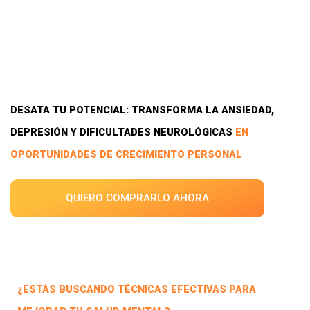
DESATA TU POTENCIAL: TRANSFORMA LA ANSIEDAD,
DEPRESIÓN Y DIFICULTADES NEUROLÓGICAS
EN
OPORTUNIDADES DE CRECIMIENTO PERSONAL
QUIERO COMPRARLO AHORA
¿ESTÁS BUSCANDO TÉCNICAS EFECTIVAS PARA