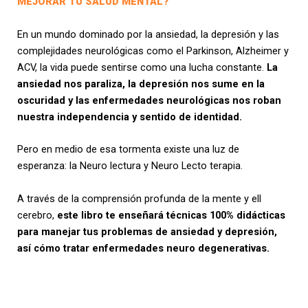
MEJORAR TU SALUD MENTAL?
En un mundo dominado por la ansiedad, la depresión y las
complejidades neurológicas como el Parkinson, Alzheimer y
ACV, la vida puede sentirse como una lucha constante.
La
ansiedad nos paraliza, la depresión nos sume en la
oscuridad y las enfermedades neurológicas nos roban
nuestra independencia y sentido de identidad.
Pero en medio de esa tormenta existe una luz de
esperanza: la Neuro lectura y Neuro Lecto terapia.
A través de la comprensión profunda de la mente y ell
cerebro,
este libro te enseñará técnicas 100% didácticas
para manejar tus problemas de ansiedad y depresión,
así cómo tratar enfermedades neuro degenerativas.