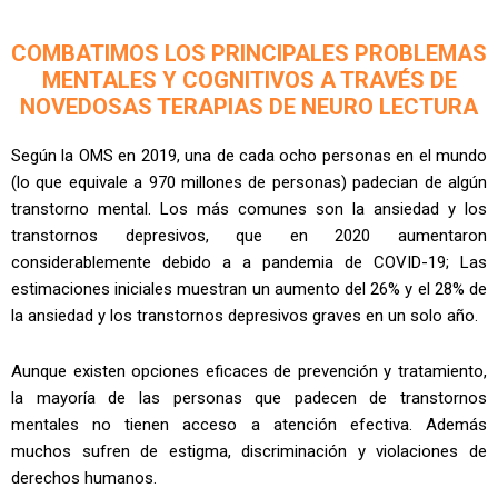
COMBATIMOS LOS PRINCIPALES PROBLEMAS
MENTALES Y COGNITIVOS A TRAVÉS DE
NOVEDOSAS TERAPIAS DE NEURO LECTURA
Según la OMS en 2019, una de cada ocho personas en el mundo
(lo que equivale a 970 millones de personas) padecian de algún
transtorno mental. Los más comunes son la ansiedad y los
transtornos depresivos, que en 2020 aumentaron
considerablemente debido a a pandemia de COVID-19; Las
estimaciones iniciales muestran un aumento del 26% y el 28% de
la ansiedad y los transtornos depresivos graves en un solo año.
Aunque existen opciones eficaces de prevención y tratamiento,
la mayoría de las personas que padecen de transtornos
mentales no tienen acceso a atención efectiva. Además
muchos sufren de estigma, discriminación y violaciones de
derechos humanos.