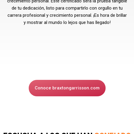
crecimiento personal. Este certificado será la prueba tangible
de tu dedicación, listo para compartirlo con orgullo en tu
carrera profesional y crecimiento personal. ¡Es hora de brillar
y mostrar al mundo lo lejos que has llegado!
Conoce braxtongarrisson.com