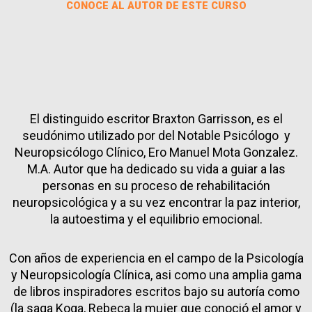
CONOCE AL AUTOR DE ESTE CURSO
El distinguido escritor Braxton Garrisson, es el
seudónimo utilizado por del Notable Psicólogo y
Neuropsicólogo Clínico, Ero Manuel Mota Gonzalez.
M.A. Autor que ha dedicado su vida a guiar a las
personas en su proceso de rehabilitación
neuropsicológica y a su vez encontrar la paz interior,
la autoestima y el equilibrio emocional.
Con años de experiencia en el campo de la Psicología
y Neuropsicología Clínica, asi como una amplia gama
de libros inspiradores escritos bajo su autoría como
(la saga Koga, Rebeca la mujer que conoció el amor y