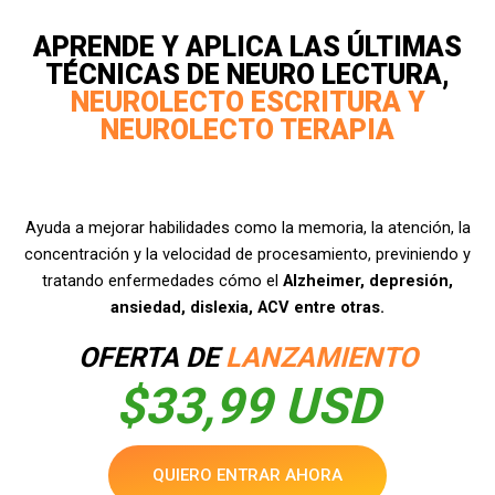
APRENDE Y APLICA LAS ÚLTIMAS
TÉCNICAS DE NEURO LECTURA,
NEUROLECTO ESCRITURA Y
NEUROLECTO TERAPIA
Ayuda a mejorar habilidades como la memoria, la atención, la
concentración y la velocidad de procesamiento, previniendo y
tratando enfermedades cómo el
Alzheimer, depresión,
ansiedad, dislexia, ACV entre otras.
OFERTA DE
LANZAMIENTO
$33,99 USD
QUIERO ENTRAR AHORA