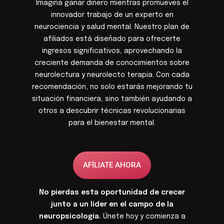
Imagina ganar dinero mientras promueves el
innovador trabajo de un experto en
neurociencia y salud mental. Nuestro plan de
afiliados está diseñado para ofrecerte
ingresos significativos, aprovechando la
creciente demanda de conocimientos sobre
neurolectura y neurolecto terapia. Con cada
recomendación, no solo estarás mejorando tu
situación financiera, sino también ayudando a
otros a descubrir técnicas revolucionarias
para el bienestar mental.
AFÍLIATE AHORA
No pierdas esta oportunidad de crecer
junto a un líder en el campo de la
neuropsicología.
Únete hoy y comienza a