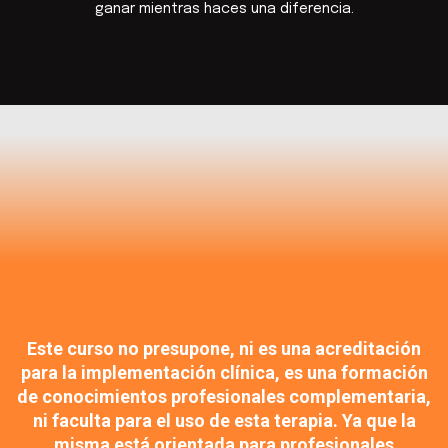
ganar mientras haces una diferencia.
Este curso no presupone, ni es una acreditación
para la implementación clínica, es una formación
de conocimientos profesionales complementaria,
ni faculta para el uso de esta terapia. Ya que la
misma está orientada para profesionales