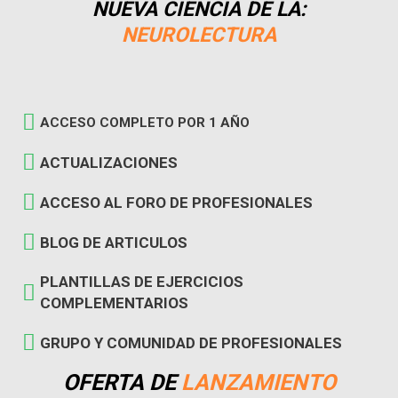
NUEVA CIENCIA DE LA:
NEUROLECTURA
ACCESO COMPLETO POR 1 AÑO
ACTUALIZACIONES
ACCESO AL FORO DE PROFESIONALES
BLOG DE ARTICULOS
PLANTILLAS DE EJERCICIOS
COMPLEMENTARIOS
GRUPO Y COMUNIDAD DE PROFESIONALES
OFERTA DE
LANZAMIENTO