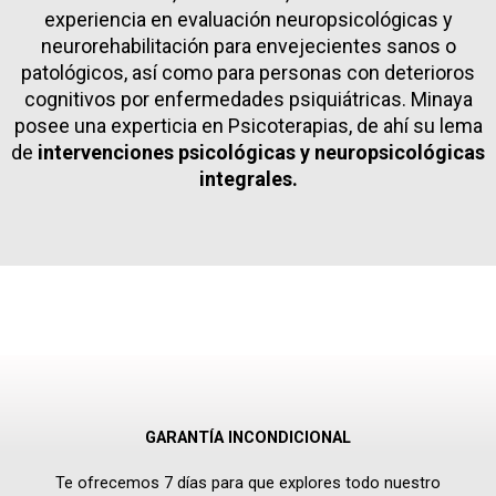
experiencia en evaluación neuropsicológicas y
neurorehabilitación para envejecientes sanos o
patológicos, así como para personas con deterioros
cognitivos por enfermedades psiquiátricas. Minaya
posee una experticia en Psicoterapias, de ahí su lema
de
intervenciones psicológicas y neuropsicológicas
integrales.
GARANTÍA INCONDICIONAL
Te ofrecemos 7 días para que explores todo nuestro