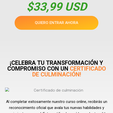
$33,99 USD
QUIERO ENTRAR AHORA
¡CELEBRA TU TRANSFORMACIÓN Y
COMPROMISO CON UN
CERTIFICADO
DE CULMINACIÓN!
Al completar exitosamente nuestro curso online, recibirás un
reconocimiento oficial que avala tus nuevas habilidades y