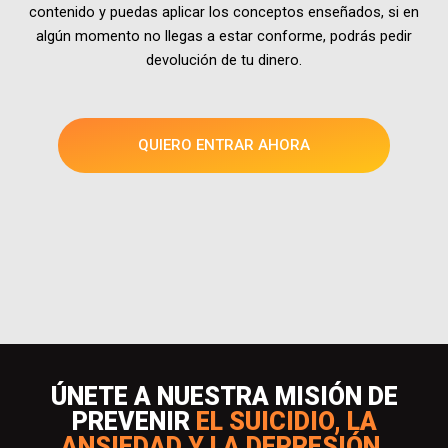
contenido y puedas aplicar los conceptos enseñados, si en
algún momento no llegas a estar conforme, podrás pedir
devolución de tu dinero.
QUIERO ENTRAR AHORA
ÚNETE A NUESTRA MISIÓN DE
PREVENIR
EL SUICIDIO, LA
ANSIEDAD Y LA DEPRESIÓN.