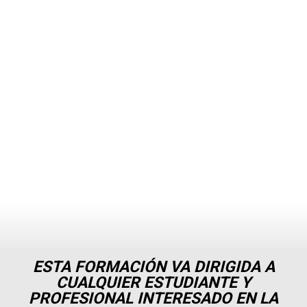
ESTA FORMACIÓN VA DIRIGIDA A
CUALQUIER ESTUDIANTE Y
PROFESIONAL INTERESADO EN LA