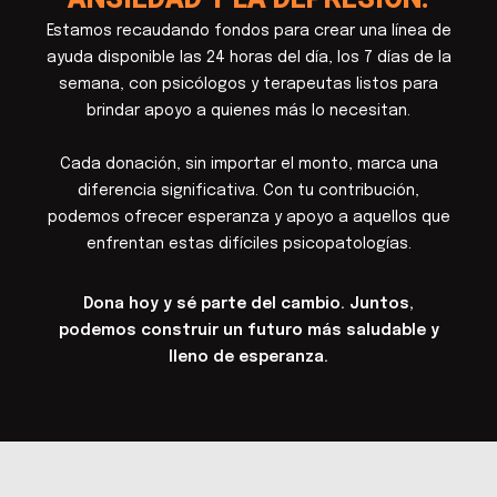
Estamos recaudando fondos para crear una línea de
ayuda disponible las 24 horas del día, los 7 días de la
semana, con psicólogos y terapeutas listos para
brindar apoyo a quienes más lo necesitan.
Cada donación, sin importar el monto, marca una
diferencia significativa. Con tu contribución,
podemos ofrecer esperanza y apoyo a aquellos que
enfrentan estas difíciles psicopatologías.
Dona hoy y sé parte del cambio. Juntos,
podemos construir un futuro más saludable y
lleno de esperanza.