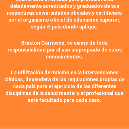
debidamente acreditados y graduados de sus
respectivas universidades oficiales y certificado
por el organismo oficial de educacion superior,
según el país donde aplique.
Braxton Garrisson, se exime de toda
responsabilidad por el uso inapropiado de estos
conocimientos.
La utilización del mismo en la intervenciones
clínicas, dependerá de las regulaciones propias de
cada país para el ejercicio de las diferentes
disciplinas de la salud mental y el profesional que
esté facultado para cada caso.