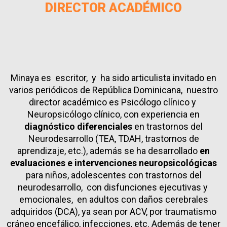
DIRECTOR ACADÉMICO
Minaya es escritor, y ha sido articulista invitado en
varios periódicos de República Dominicana, nuestro
director académico es Psicólogo clínico y
Neuropsicólogo clínico, con experiencia en
diagnóstico diferenciales
en trastornos del
Neurodesarrollo (TEA, TDAH, trastornos de
aprendizaje, etc.), además se ha desarrollado
en
evaluaciones e intervenciones neuropsicológicas
para niños, adolescentes con trastornos del
neurodesarrollo, con disfunciones ejecutivas y
emocionales, en adultos con daños cerebrales
adquiridos (DCA), ya sean por ACV, por traumatismo
cráneo encefálico, infecciones, etc. Además de tener