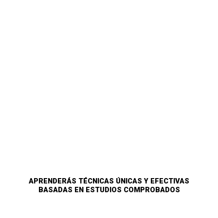
APRENDERÁS TÉCNICAS ÚNICAS Y EFECTIVAS
BASADAS EN ESTUDIOS COMPROBADOS