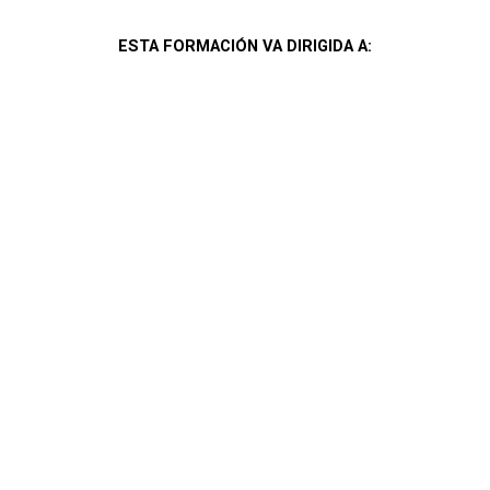
ESTA FORMACIÓN VA DIRIGIDA A: